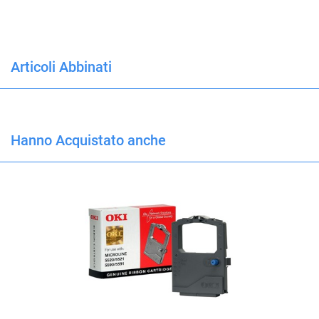
Articoli Abbinati
Hanno Acquistato anche