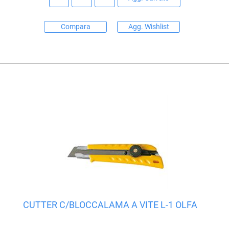
Compara
Agg. Wishlist
CUTTER C/BLOCCALAMA A VITE L-1 OLFA