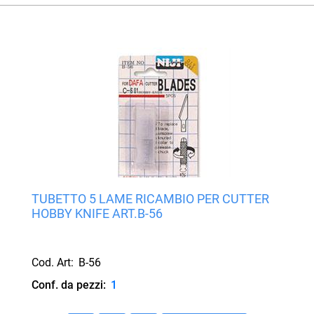
TUBETTO 5 LAME RICAMBIO PER CUTTER
HOBBY KNIFE ART.B-56
Cod. Art:
B-56
Conf. da pezzi:
1