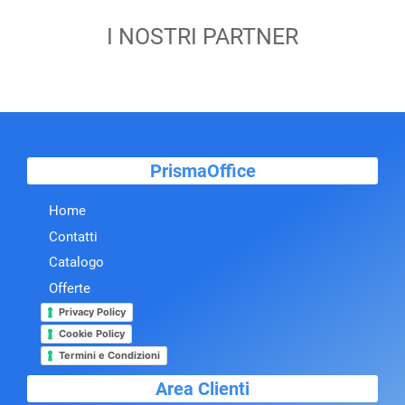
I NOSTRI PARTNER
PrismaOffice
Home
Contatti
Catalogo
Offerte
Privacy Policy
Cookie Policy
Termini e Condizioni
Area Clienti