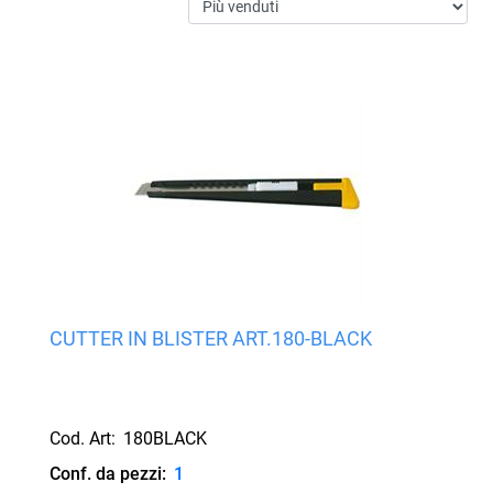
CUTTER IN BLISTER ART.180-BLACK
Cod. Art:
180BLACK
Conf. da pezzi:
1