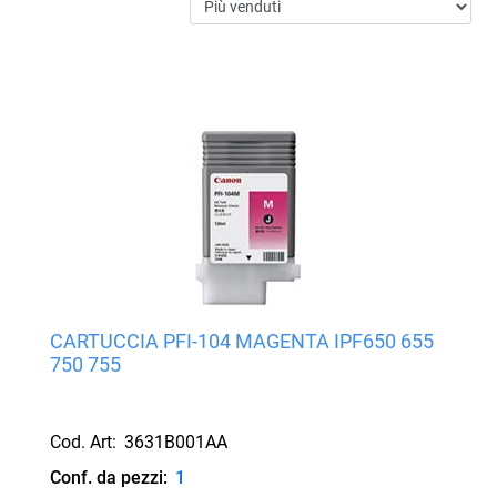
CARTUCCIA PFI-104 MAGENTA IPF650 655
750 755
Cod. Art:
3631B001AA
Conf. da pezzi:
1