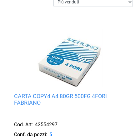
CARTA COPY4 A4 80GR 500FG 4FORI
FABRIANO
Cod. Art:
42554297
Conf. da pezzi:
5