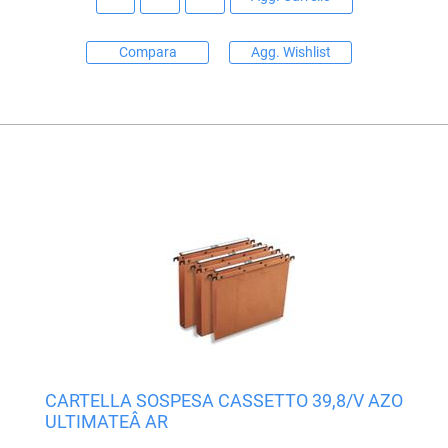
Compara
Agg. Wishlist
CARTELLA SOSPESA CASSETTO 39,8/V AZO
ULTIMATEÂ AR