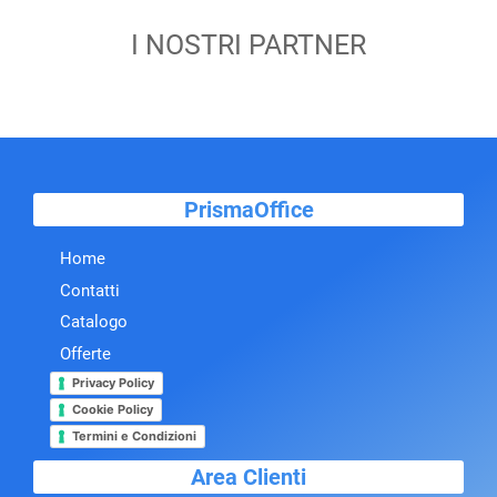
I NOSTRI PARTNER
PrismaOffice
Home
Contatti
Catalogo
Offerte
Privacy Policy
Cookie Policy
Termini e Condizioni
Area Clienti