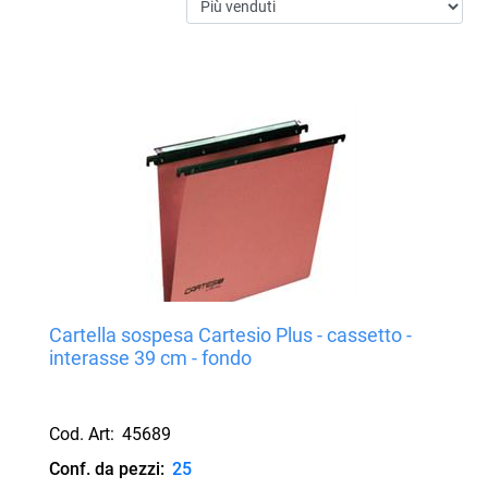
Cartella sospesa Cartesio Plus - cassetto -
interasse 39 cm - fondo
Cod. Art:
45689
Conf. da pezzi:
25