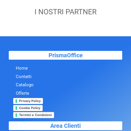
I NOSTRI PARTNER
PrismaOffice
Home
Contatti
Catalogo
Offerte
Privacy Policy
Cookie Policy
Termini e Condizioni
Area Clienti