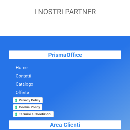
I NOSTRI PARTNER
PrismaOffice
Home
Contatti
Catalogo
Offerte
Privacy Policy
Cookie Policy
Termini e Condizioni
Area Clienti