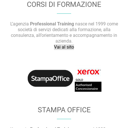
CORSI DI FORMAZIONE
L’agenzia
Professional Training
nasce nel 1999 come
società di servizi dedicati alla formazione, alla
consulenza, all’orientamento e accompagnamento in
azienda.
Vai al sito
STAMPA OFFICE