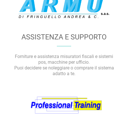
ASSISTENZA E SUPPORTO
Forniture e assistenza misuratori fiscali e sistemi
pos, macchine per ufficio.
Puoi decidere se noleggiare o comprare il sistema
adatto a te.