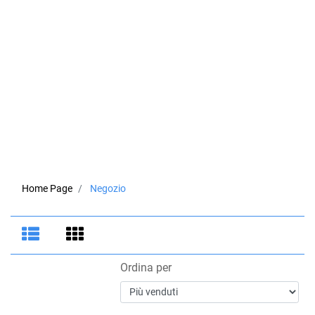
Home Page
Negozio
Ordina per