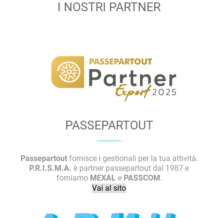
I NOSTRI PARTNER
PASSEPARTOUT
Passepartout
fornisce i gestionali per la tua attività.
P.R.I.S.M.A.
è partner passepartout dal 1987 e
forniamo
MEXAL
e
PASSCOM
.
Vai al sito