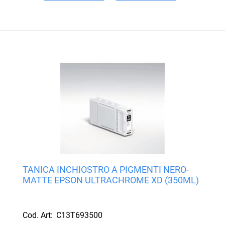
TANICA INCHIOSTRO A PIGMENTI NERO-
MATTE EPSON ULTRACHROME XD (350ML)
Cod. Art:
C13T693500