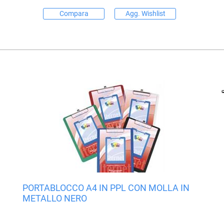
Compara
Agg. Wishlist
PORTABLOCCO A4 IN PPL CON MOLLA IN
METALLO NERO