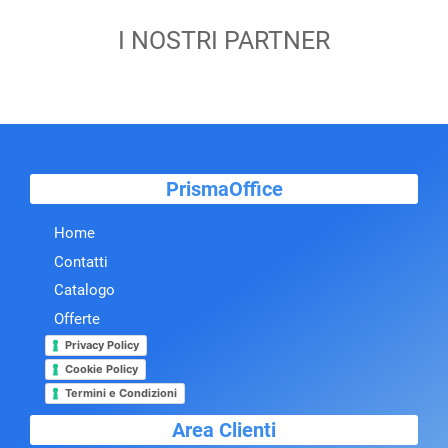
I NOSTRI PARTNER
PrismaOffice
Home
Contatti
Catalogo
Offerte
Privacy Policy
Cookie Policy
Termini e Condizioni
Area Clienti