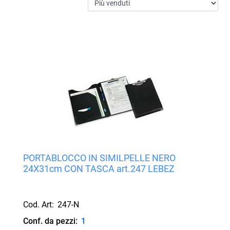
PORTABLOCCO IN SIMILPELLE NERO
24X31cm CON TASCA art.247 LEBEZ
Cod. Art:
247-N
Conf. da pezzi:
1