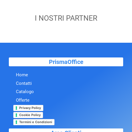
I NOSTRI PARTNER
PrismaOffice
Home
Contatti
Catalogo
Offerte
Privacy Policy
Cookie Policy
Termini e Condizioni