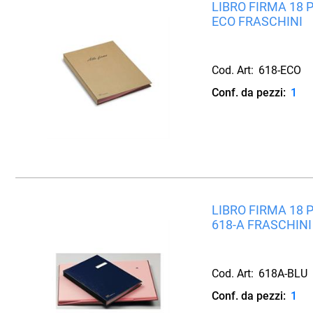
LIBRO FIRMA 18 
ECO FRASCHINI
Cod. Art:
618-ECO
Conf. da pezzi:
1
LIBRO FIRMA 18 
618-A FRASCHINI
Cod. Art:
618A-BLU
Conf. da pezzi:
1