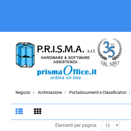
Negozio
Archiviazione
Portadocumenti e Classificatori
Elementi per pagina: