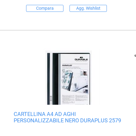
Compara
Agg. Wishlist
CARTELLINA A4 AD AGHI
PERSONALIZZABILE NERO DURAPLUS 2579