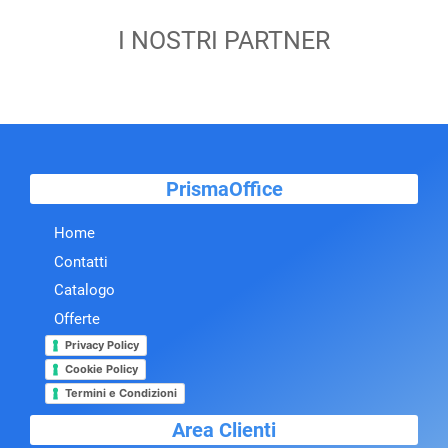
I NOSTRI PARTNER
PrismaOffice
Home
Contatti
Catalogo
Offerte
Privacy Policy
Cookie Policy
Termini e Condizioni
Area Clienti