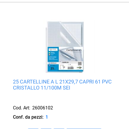
25 CARTELLINE A L 21X29,7 CAPRI 61 PVC
CRISTALLO 11/100M SEI
Cod. Art:
26006102
Conf. da pezzi:
1