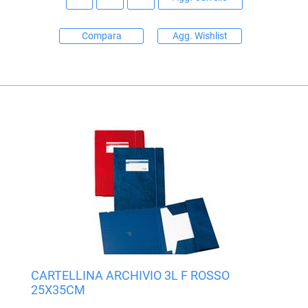
Compara
Agg. Wishlist
CARTELLINA ARCHIVIO 3L F ROSSO
25X35CM