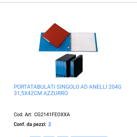
PORTATABULATI SINGOLO AD ANELLI 204G
31,5X42CM AZZURRO
Cod. Art:
CG2141FEOXXA
Conf. da pezzi:
2