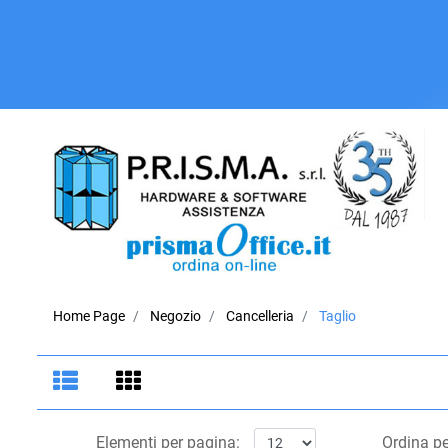
Home Page
Negozio
Cancelleria
Taglio
Elementi per pagina:
Ordina p