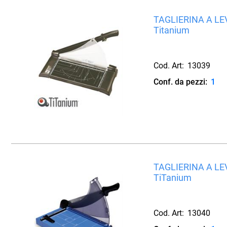
TAGLIERINA A LE
Titanium
Cod. Art:
13039
Conf. da pezzi:
1
TAGLIERINA A LE
TiTanium
Cod. Art:
13040