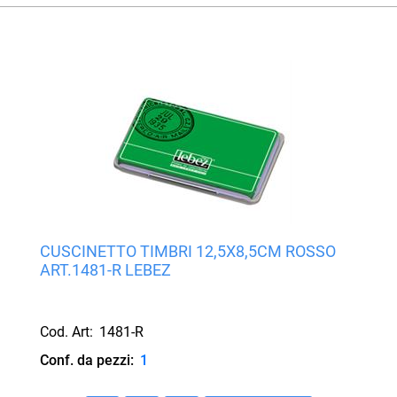
CUSCINETTO TIMBRI 12,5X8,5CM ROSSO
ART.1481-R LEBEZ
Cod. Art:
1481-R
Conf. da pezzi:
1