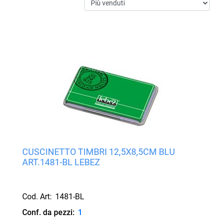
CUSCINETTO TIMBRI 12,5X8,5CM BLU
ART.1481-BL LEBEZ
Cod. Art:
1481-BL
Conf. da pezzi:
1