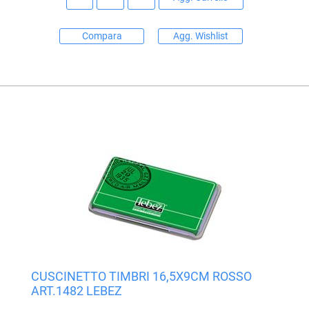
Compara
Agg. Wishlist
CUSCINETTO TIMBRI 16,5X9CM ROSSO
ART.1482 LEBEZ