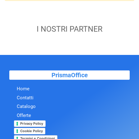
I NOSTRI PARTNER
PrismaOffice
Home
Contatti
Catalogo
Offerte
Privacy Policy
Cookie Policy
Termini e Condizioni