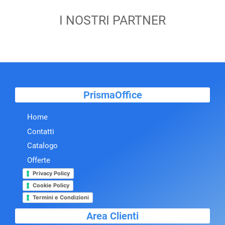
I NOSTRI PARTNER
PrismaOffice
Home
Contatti
Catalogo
Offerte
Privacy Policy
Cookie Policy
Termini e Condizioni
Area Clienti