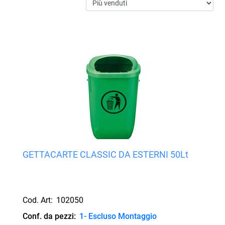
GETTACARTE CLASSIC DA ESTERNI 50Lt
Cod. Art:
102050
Conf. da pezzi:
1- Escluso Montaggio