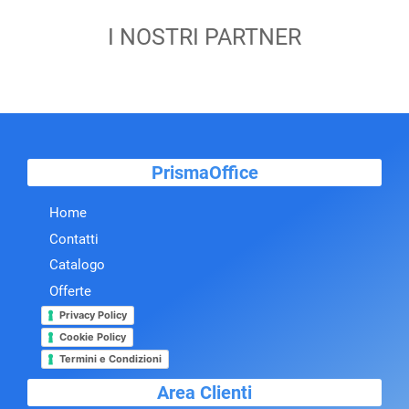
I NOSTRI PARTNER
PrismaOffice
Home
Contatti
Catalogo
Offerte
Privacy Policy
Cookie Policy
Termini e Condizioni
Area Clienti