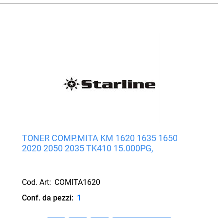
TONER COMP.MITA KM 1620 1635 1650
2020 2050 2035 TK410 15.000PG,
Cod. Art:
COMITA1620
Conf. da pezzi:
1