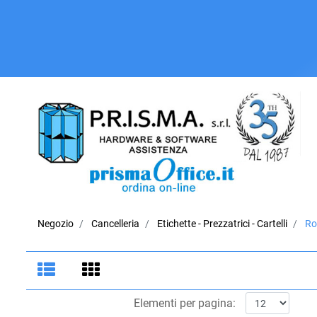
Negozio
Cancelleria
Etichette - Prezzatrici - Cartelli
Ro
Elementi per pagina: